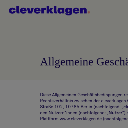
Allgemeine Gesch
Diese Allgemeinen Geschäftsbedingungen re
Rechtsverhältnis zwischen der cleverklage
Straße 102, 10785 Berlin (nachfolgend: „
cl
den Nutzern*innen (nachfolgend: „
Nutzer
“)
Plattform www.cleverklagen.de (nachfolgend