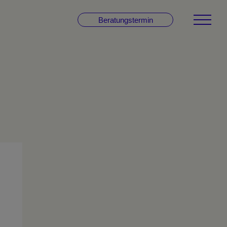
Beratungstermin