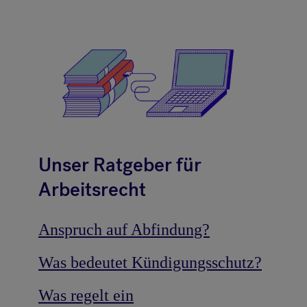
Unser Ratgeber für
Arbeitsrecht
Anspruch auf Abfindung?
Was bedeutet Kündigungsschutz?
Was regelt ein