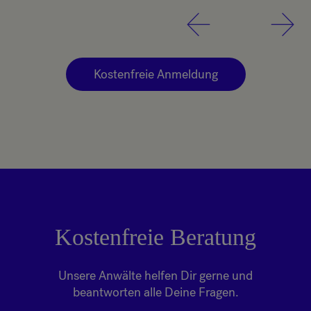
Kostenfreie Anmeldung
Kostenfreie Beratung
Unsere Anwälte helfen Dir gerne und
beantworten alle Deine Fragen.