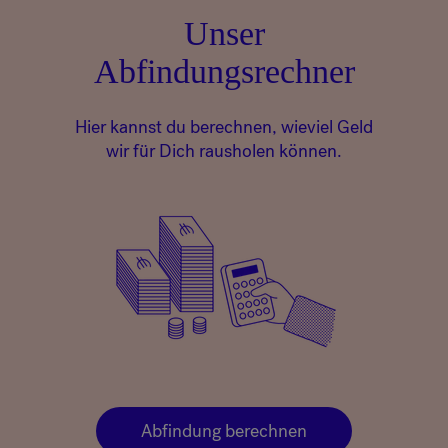
Unser
Abfindungsrechner
Hier kannst du berechnen, wieviel Geld
wir für Dich rausholen können.
Abfindung berechnen