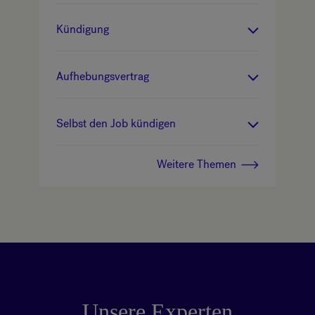
Kündigung
Aufhebungsvertrag
Selbst den Job kündigen
Weitere Themen
Unsere Experten