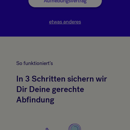
Aufhebungsvertrag
etwas anderes
So funktioniert’s
In 3 Schritten sichern wir
Dir Deine gerechte
Abfindung