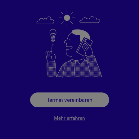
Termin vereinbaren
Mehr erfahren