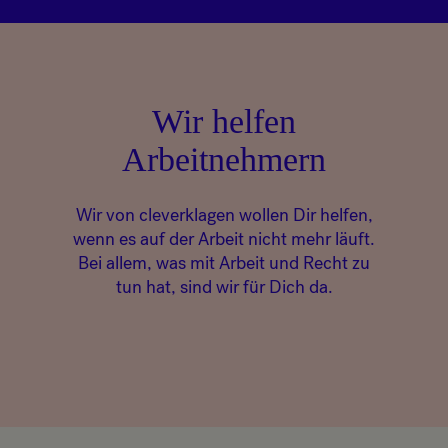
Wir helfen
Arbeitnehmern
Wir von cleverklagen wollen Dir helfen,
wenn es auf der Arbeit nicht mehr läuft.
Bei allem, was mit Arbeit und Recht zu
tun hat, sind wir für Dich da.