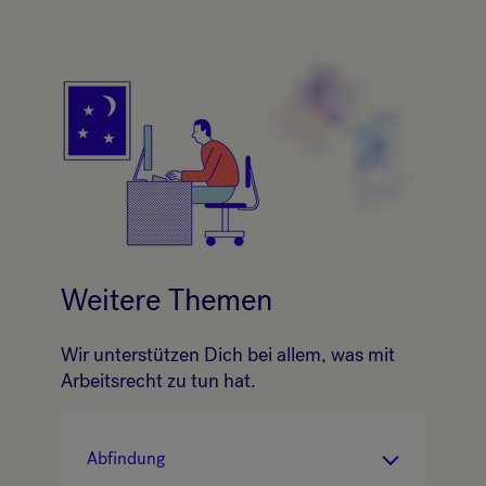
Weitere Themen
Wir unterstützen Dich bei allem, was mit
Arbeitsrecht zu tun hat.
Abfindung