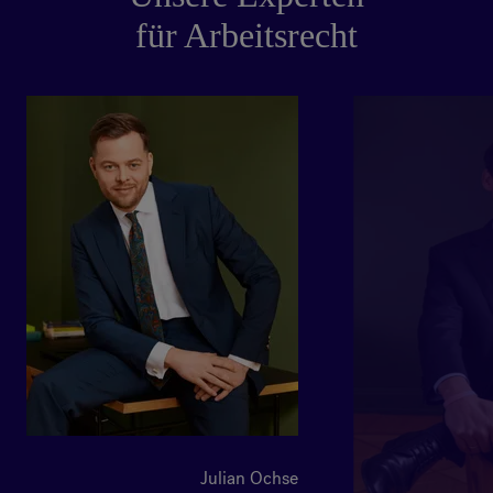
für Arbeitsrecht
Julian Ochse