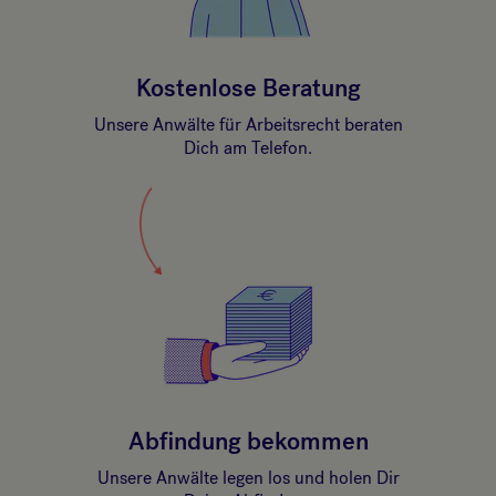
Kostenlose Beratung
Unsere Anwälte für Arbeitsrecht beraten
Dich am Telefon.
Abfindung bekommen
Unsere Anwälte legen los und holen Dir