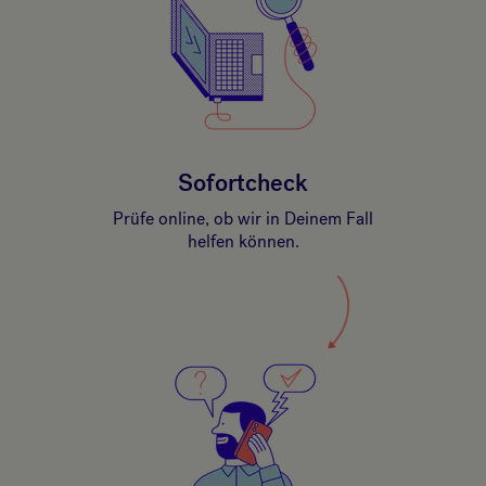
Sofortcheck
Prüfe online, ob wir in Deinem Fall
helfen können.