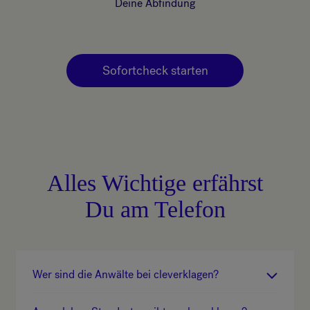
Deine Abfindung
Sofortcheck starten
Alles Wichtige erfährst
Du am Telefon
Wer sind die Anwälte bei cleverklagen?