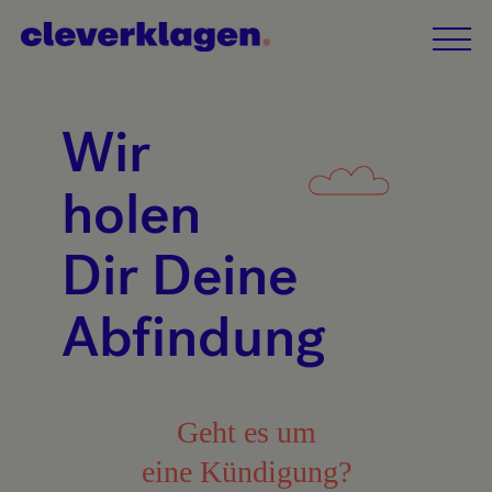
Wir
holen
Dir Deine
Abfindung
Geht es um
eine Kündigung?