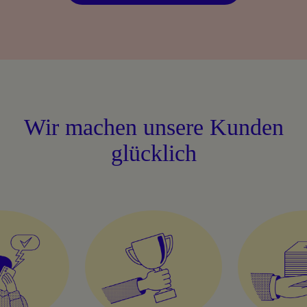
Wir machen unsere Kunden
glücklich