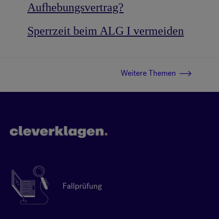
Aufhebungsvertrag?
Sperrzeit beim ALG I vermeiden
Weitere Themen
Fallprüfung