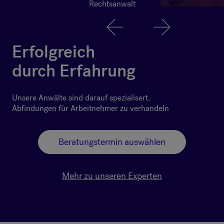
Rechtsanwalt
Erfolgreich
durch Erfahrung
Unsere Anwälte sind darauf spezialisert,
Abfindungen für Arbeitnehmer zu verhandeln
Beratungstermin auswählen
Mehr zu unseren Experten