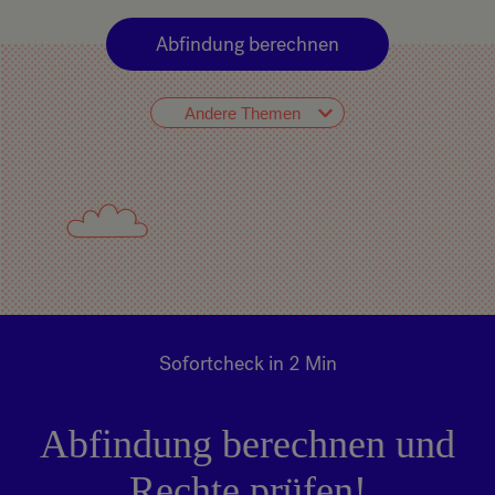
Abfindung berechnen
Andere Themen
Sofortcheck in 2 Min
Abfindung berechnen und
Rechte prüfen!