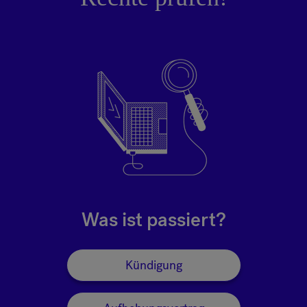
Was ist passiert?
Kündigung